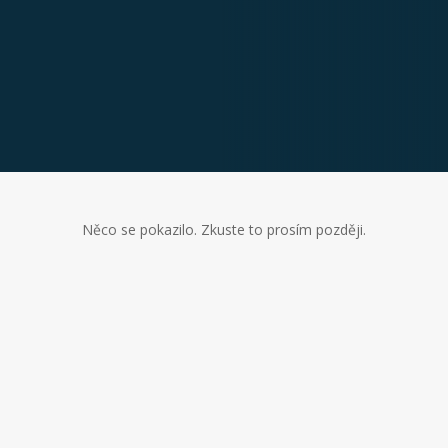
Něco se pokazilo. Zkuste to prosím později.