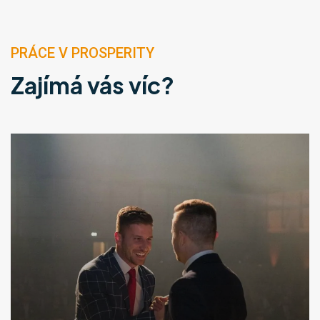
PRÁCE V PROSPERITY
Zajímá vás víc?