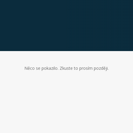
Něco se pokazilo. Zkuste to prosím později.