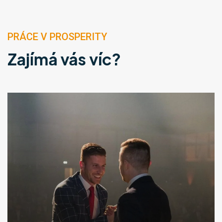
PRÁCE V PROSPERITY
Zajímá vás víc?