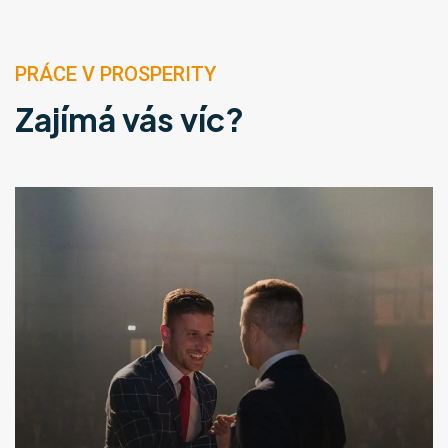
PRÁCE V PROSPERITY
Zajímá vás víc?