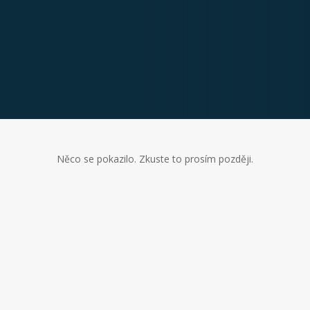
Něco se pokazilo. Zkuste to prosím později.